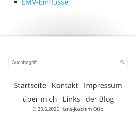
EMV-Einflüsse
Startseite
Kontakt
Impressum
über mich
Links
der Blog
© 20.6.2026 Hans-Joachim Otto