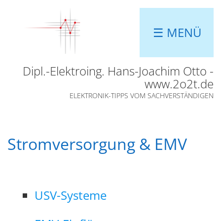
☰ MENÜ
Dipl.-Elektroing. Hans-Joachim Otto -
www.2o2t.de
ELEKTRONIK-TIPPS VOM SACHVERSTÄNDIGEN
Stromversorgung & EMV
USV-Systeme