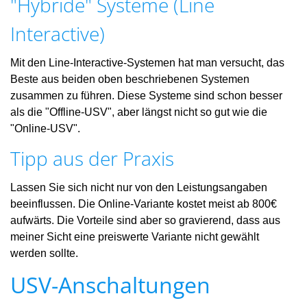
"Hybride" Systeme (Line
Interactive)
Mit den Line-Interactive-Systemen hat man versucht, das
Beste aus beiden oben beschriebenen Systemen
zusammen zu führen. Diese Systeme sind schon besser
als die "Offline-USV", aber längst nicht so gut wie die
"Online-USV".
Tipp aus der Praxis
Lassen Sie sich nicht nur von den Leistungsangaben
beeinflussen. Die Online-Variante kostet meist ab 800€
aufwärts. Die Vorteile sind aber so gravierend, dass aus
meiner Sicht eine preiswerte Variante nicht gewählt
werden sollte.
USV-Anschaltungen