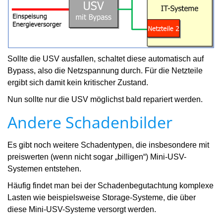
Sollte die USV ausfallen, schaltet diese automatisch auf
Bypass, also die Netzspannung durch. Für die Netzteile
ergibt sich damit kein kritischer Zustand.
Nun sollte nur die USV möglichst bald repariert werden.
Andere Schadenbilder
Es gibt noch weitere Schadentypen, die insbesondere mit
preiswerten (wenn nicht sogar „billigen“) Mini-USV-
Systemen entstehen.
Häufig findet man bei der Schadenbegutachtung komplexe
Lasten wie beispielsweise Storage-Systeme, die über
diese Mini-USV-Systeme versorgt werden.