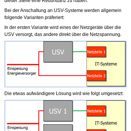
dieser Stelle eine Redundanz zu haben.
Bei der Anschaltung an USV-Systeme werden allgemein
folgende Varianten präferiert:
In der ersten Variante wird eines der Netzgeräte über die
USV versorgt, das andere direkt über die Netzspannung.
Die etwas aufwändigere Lösung wird wie folgt umgesetzt: