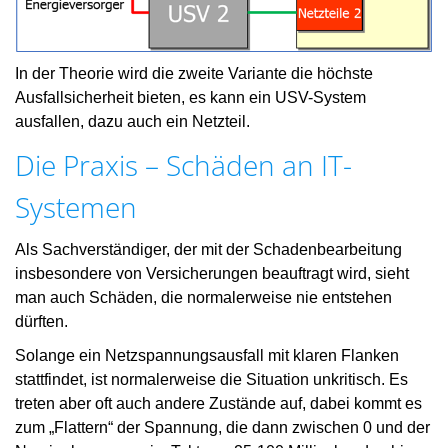
In der Theorie wird die zweite Variante die höchste
Ausfallsicherheit bieten, es kann ein USV-System
ausfallen, dazu auch ein Netzteil.
Die Praxis – Schäden an IT-
Systemen
Als Sachverständiger, der mit der Schadenbearbeitung
insbesondere von Versicherungen beauftragt wird, sieht
man auch Schäden, die normalerweise nie entstehen
dürften.
Solange ein Netzspannungsausfall mit klaren Flanken
stattfindet, ist normalerweise die Situation unkritisch. Es
treten aber oft auch andere Zustände auf, dabei kommt es
zum „Flattern“ der Spannung, die dann zwischen 0 und der