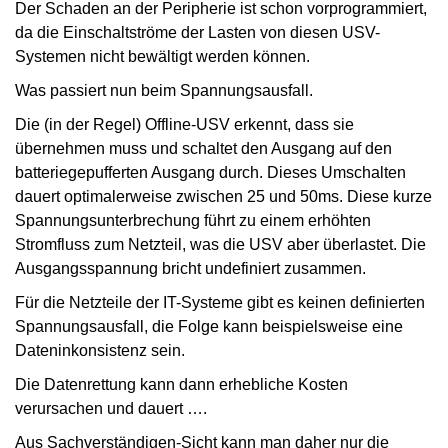
Der Schaden an der Peripherie ist schon vorprogrammiert,
da die Einschaltströme der Lasten von diesen USV-
Systemen nicht bewältigt werden können.
Was passiert nun beim Spannungsausfall.
Die (in der Regel) Offline-USV erkennt, dass sie
übernehmen muss und schaltet den Ausgang auf den
batteriegepufferten Ausgang durch. Dieses Umschalten
dauert optimalerweise zwischen 25 und 50ms. Diese kurze
Spannungsunterbrechung führt zu einem erhöhten
Stromfluss zum Netzteil, was die USV aber überlastet. Die
Ausgangsspannung bricht undefiniert zusammen.
Für die Netzteile der IT-Systeme gibt es keinen definierten
Spannungsausfall, die Folge kann beispielsweise eine
Dateninkonsistenz sein.
Die Datenrettung kann dann erhebliche Kosten
verursachen und dauert ….
Aus Sachverständigen-Sicht kann man daher nur die