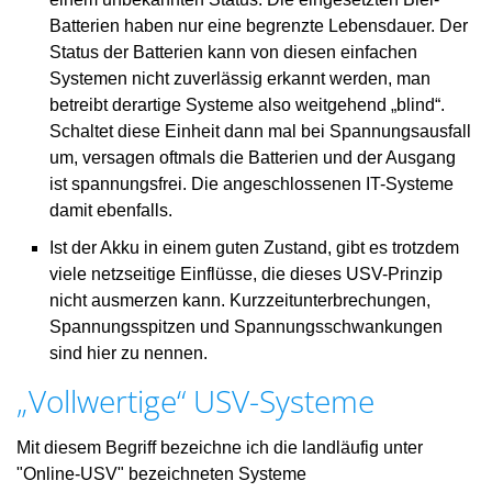
Batterien haben nur eine begrenzte Lebensdauer. Der
Status der Batterien kann von diesen einfachen
Systemen nicht zuverlässig erkannt werden, man
betreibt derartige Systeme also weitgehend „blind“.
Schaltet diese Einheit dann mal bei Spannungsausfall
um, versagen oftmals die Batterien und der Ausgang
ist spannungsfrei. Die angeschlossenen IT-Systeme
damit ebenfalls.
Ist der Akku in einem guten Zustand, gibt es trotzdem
viele netzseitige Einflüsse, die dieses USV-Prinzip
nicht ausmerzen kann. Kurzzeitunterbrechungen,
Spannungsspitzen und Spannungsschwankungen
sind hier zu nennen.
„Vollwertige“ USV-Systeme
Mit diesem Begriff bezeichne ich die landläufig unter
"Online-USV" bezeichneten Systeme