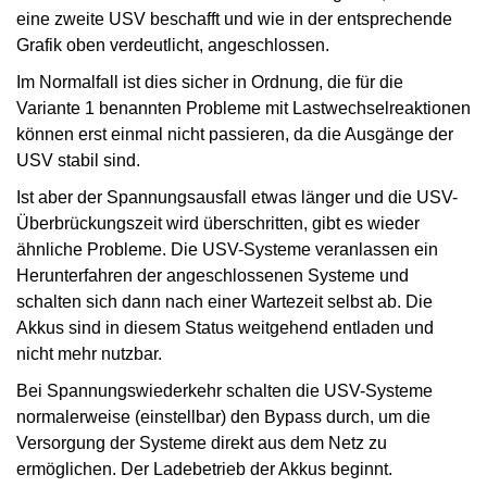
eine zweite USV beschafft und wie in der entsprechende
Grafik oben verdeutlicht, angeschlossen.
Im Normalfall ist dies sicher in Ordnung, die für die
Variante 1 benannten Probleme mit Lastwechselreaktionen
können erst einmal nicht passieren, da die Ausgänge der
USV stabil sind.
Ist aber der Spannungsausfall etwas länger und die USV-
Überbrückungszeit wird überschritten, gibt es wieder
ähnliche Probleme. Die USV-Systeme veranlassen ein
Herunterfahren der angeschlossenen Systeme und
schalten sich dann nach einer Wartezeit selbst ab. Die
Akkus sind in diesem Status weitgehend entladen und
nicht mehr nutzbar.
Bei Spannungswiederkehr schalten die USV-Systeme
normalerweise (einstellbar) den Bypass durch, um die
Versorgung der Systeme direkt aus dem Netz zu
ermöglichen. Der Ladebetrieb der Akkus beginnt.