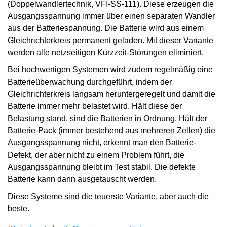
(Doppelwandlertechnik, VFI-SS-111). Diese erzeugen die
Ausgangsspannung immer über einen separaten Wandler
aus der Batteriespannung. Die Batterie wird aus einem
Gleichrichterkreis permanent geladen. Mit dieser Variante
werden alle netzseitigen Kurzzeit-Störungen eliminiert.
Bei hochwertigen Systemen wird zudem regelmäßig eine
Batterieüberwachung durchgeführt, indem der
Gleichrichterkreis langsam heruntergeregelt und damit die
Batterie immer mehr belastet wird. Hält diese der
Belastung stand, sind die Batterien in Ordnung. Hält der
Batterie-Pack (immer bestehend aus mehreren Zellen) die
Ausgangsspannung nicht, erkennt man den Batterie-
Defekt, der aber nicht zu einem Problem führt, die
Ausgangsspannung bleibt im Test stabil. Die defekte
Batterie kann dann ausgetauscht werden.
Diese Systeme sind die teuerste Variante, aber auch die
beste.