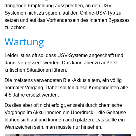
dringende Empfehlung aussprechen, an den USV-
Systemen nicht zu sparen, auf den Online-USV-Typ zu
setzen und auf das Vorhandensein des internen Bypasses
zu achten.
Wartung
Leider ist es oft so, dass USV-Systeme angeschafft und
dann „vergessen“ werden. Das kann aber zu äußerst
kritischen Situationen führen.
Die meistens verwendeten Blei-Akkus altern, ein völlig
normaler Vorgang. Daher sollten diese Komponenten alle
4-5 Jahre ersetzt werden.
Da dies aber oft nicht erfolgt, entsteht durch chemische
Vorgänge im Akku-Inneren ein Überdruck – die Gehäuse
blähen sich auf und können auch platzen. Das sollte ein
Warnzeichen sein, man müsste nur hinsehen.