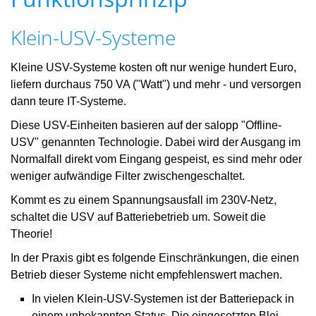
Klein-USV-Systeme
Kleine USV-Systeme kosten oft nur wenige hundert Euro,
liefern durchaus 750 VA ("Watt") und mehr - und versorgen
dann teure IT-Systeme.
Diese USV-Einheiten basieren auf der salopp "Offline-
USV" genannten Technologie. Dabei wird der Ausgang im
Normalfall direkt vom Eingang gespeist, es sind mehr oder
weniger aufwändige Filter zwischengeschaltet.
Kommt es zu einem Spannungsausfall im 230V-Netz,
schaltet die USV auf Batteriebetrieb um. Soweit die
Theorie!
In der Praxis gibt es folgende Einschränkungen, die einen
Betrieb dieser Systeme nicht empfehlenswert machen.
In vielen Klein-USV-Systemen ist der Batteriepack in
einem unbekannten Status. Die eingesetzten Blei-