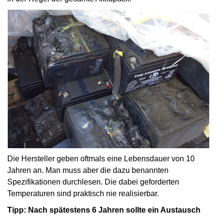
Die Hersteller geben oftmals eine Lebensdauer von 10
Jahren an. Man muss aber die dazu benannten
Spezifikationen durchlesen. Die dabei geforderten
Temperaturen sind praktisch nie realisierbar.
Tipp: Nach spätestens 6 Jahren sollte ein Austausch