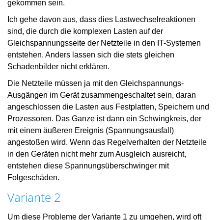
gekommen sein.
Ich gehe davon aus, dass dies Lastwechselreaktionen
sind, die durch die komplexen Lasten auf der
Gleichspannungsseite der Netzteile in den IT-Systemen
entstehen. Anders lassen sich die stets gleichen
Schadenbilder nicht erklären.
Die Netzteile müssen ja mit den Gleichspannungs-
Ausgängen im Gerät zusammengeschaltet sein, daran
angeschlossen die Lasten aus Festplatten, Speichern und
Prozessoren. Das Ganze ist dann ein Schwingkreis, der
mit einem äußeren Ereignis (Spannungsausfall)
angestoßen wird. Wenn das Regelverhalten der Netzteile
in den Geräten nicht mehr zum Ausgleich ausreicht,
entstehen diese Spannungsüberschwinger mit
Folgeschäden.
Variante 2
Um diese Probleme der Variante 1 zu umgehen, wird oft