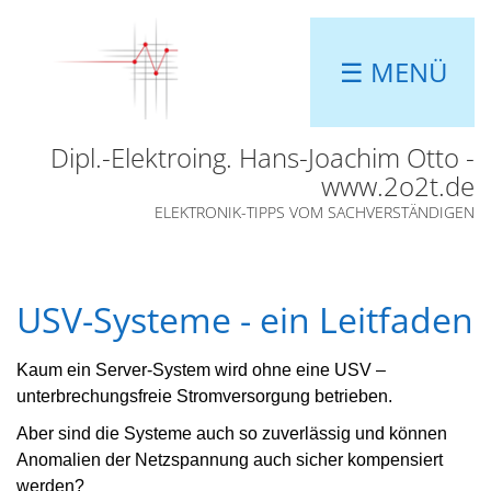
☰ MENÜ
Dipl.-Elektroing. Hans-Joachim Otto -
www.2o2t.de
ELEKTRONIK-TIPPS VOM SACHVERSTÄNDIGEN
USV-Systeme - ein Leitfaden
Kaum ein Server-System wird ohne eine USV –
unterbrechungsfreie Stromversorgung betrieben.
Aber sind die Systeme auch so zuverlässig und können
Anomalien der Netzspannung auch sicher kompensiert
werden?