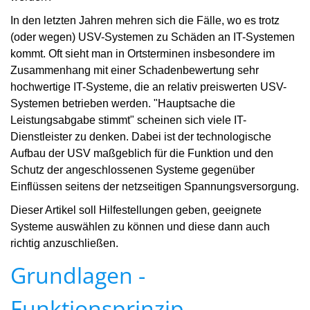
In den letzten Jahren mehren sich die Fälle, wo es trotz
(oder wegen) USV-Systemen zu Schäden an IT-Systemen
kommt. Oft sieht man in Ortsterminen insbesondere im
Zusammenhang mit einer Schadenbewertung sehr
hochwertige IT-Systeme, die an relativ preiswerten USV-
Systemen betrieben werden. "Hauptsache die
Leistungsabgabe stimmt" scheinen sich viele IT-
Dienstleister zu denken. Dabei ist der technologische
Aufbau der USV maßgeblich für die Funktion und den
Schutz der angeschlossenen Systeme gegenüber
Einflüssen seitens der netzseitigen Spannungsversorgung.
Dieser Artikel soll Hilfestellungen geben, geeignete
Systeme auswählen zu können und diese dann auch
richtig anzuschließen.
Grundlagen -
Funktionsprinzip