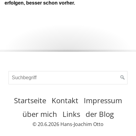
erfolgen, besser schon vorher.
Startseite
Kontakt
Impressum
über mich
Links
der Blog
© 20.6.2026 Hans-Joachim Otto