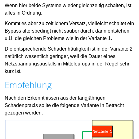
Wenn hier beide Systeme wieder gleichzeitig schalten, ist
alles in Ordnung.
Kommt es aber zu zeitlichem Versatz, vielleicht schaltet ein
Bypass altersbedingt nicht sauber durch, dann entstehen
u.U. die gleichen Probleme wie in der Variante 1.
Die entsprechende Schadenhäufigkeit ist in der Variante 2
natürlich wesentlich geringer, weil die Dauer eines
Netzspannungsausfalls in Mitteleuropa in der Regel sehr
kurz ist.
Empfehlung
Nach den Erkenntnissen aus der langjährigen
Schadenpraxis sollte die folgende Variante in Betracht
gezogen werden: