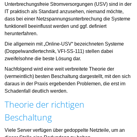
Unterbrechungsfreie Stromversorgungen (USV) sind in der
IT praktisch als Standard anzusehen, niemand möchte,
dass bei einer Netzspannungsunterbrechung die Systeme
funktionell beeinflusst werden und ggf. definiert
herunterfahren.
Die allgemein mit „Online-USV“ bezeichneten Systeme
(Doppelwandlertechnik, VFI-SS-111) stellen dabei
zweifelsohne die beste Lösung dar.
Nachfolgend wird eine weit verbreitete Theorie der
(vermeintlich) besten Beschaltung dargestellt, mit den sich
daraus in der Praxis ergebenden Problemen, die erst im
Schadenfall deutlich werden.
Theorie der richtigen
Beschaltung
Viele Server verfügen über gedoppelte Netzteile, um an