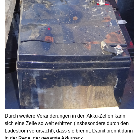
Durch weitere Veränderungen in den Akku-Zellen kann
sich eine Zelle so weit erhitzen (insbesondere durch den
Ladestrom verursacht), dass sie brennt. Damit brennt dann
in der Regel der gesamte Akkupack.